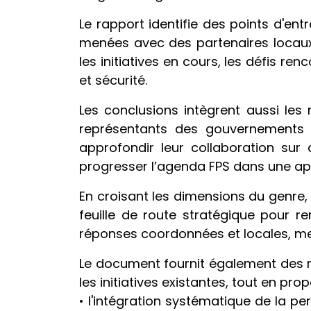
Le rapport identifie des points d'ent
menées avec des partenaires locaux 
les initiatives en cours, les défis r
et sécurité.
Les conclusions intègrent aussi les
représentants des gouvernements 
approfondir leur collaboration sur
progresser l’agenda FPS dans une app
En croisant les dimensions du genre, 
feuille de route stratégique pour re
réponses coordonnées et locales, me
Le document fournit également des r
les initiatives existantes, tout en pr
• l'intégration systématique de la p