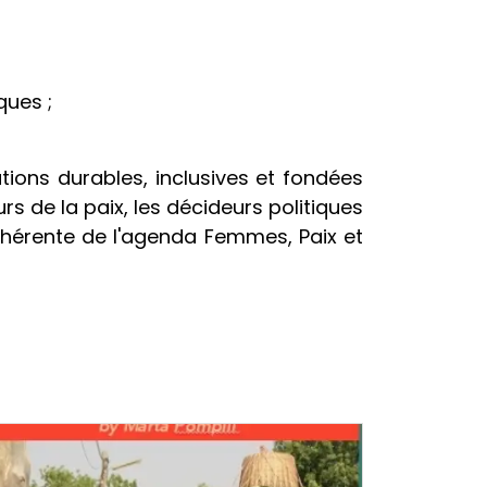
ques ;
tions durables, inclusives et fondées
rs de la paix, les décideurs politiques
ohérente de l'agenda Femmes, Paix et