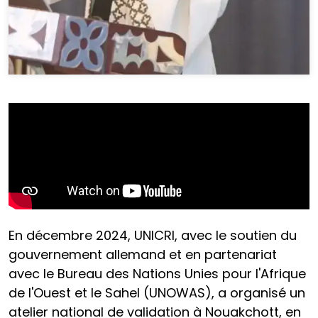
En décembre 2024, UNICRI, avec le soutien du
gouvernement allemand et en partenariat
avec le Bureau des Nations Unies pour l'Afrique
de l'Ouest et le Sahel (UNOWAS), a organisé un
atelier national de validation à Nouakchott, en