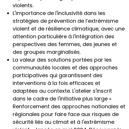
violents.
L'importance de l'inclusivité dans les
stratégies de prévention de l’extrémisme
violent et de résilience climatique, avec une
attention particulière à l'intégration des
perspectives des femmes, des jeunes et
des groupes marginalisés.
La valeur des solutions portées par les
communautés locales et des approches
participatives qui garantissent des
interventions à la fois efficaces et
adaptées au contexte. L'atelier s'inscrit
dans le cadre de l'initiative plus large «
Renforcement des approches nationales et
régionales pour faire face aux risques de
sécurité liés au climat et à l'extrémisme