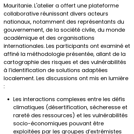
Mauritanie. L'atelier a offert une plateforme
collaborative réunissant divers acteurs
nationaux, notamment des représentants du
gouvernement, de la société civile, du monde
académique et des organisations
internationales. Les participants ont examiné et
affiné la méthodologie présentée, allant de la
cartographie des risques et des vulnérabilités
à l’identification de solutions adaptées
localement. Les discussions ont mis en lumière
:
Les interactions complexes entre les défis
climatiques (désertification, sécheresse et
rareté des ressources) et les vulnérabilités
socio-économiques pouvant être
exploitées par les groupes d’extrémistes