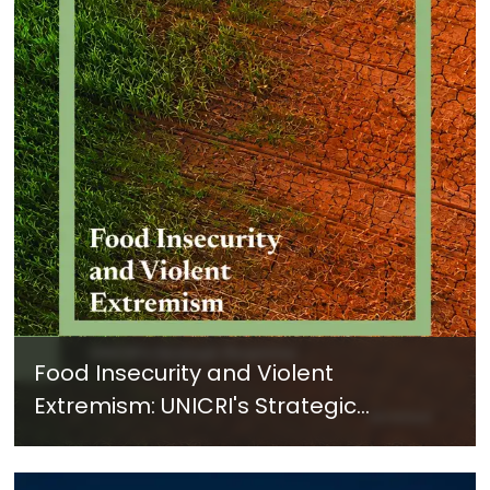
Food Insecurity and Violent
Extremism: UNICRI's Strategic
Response