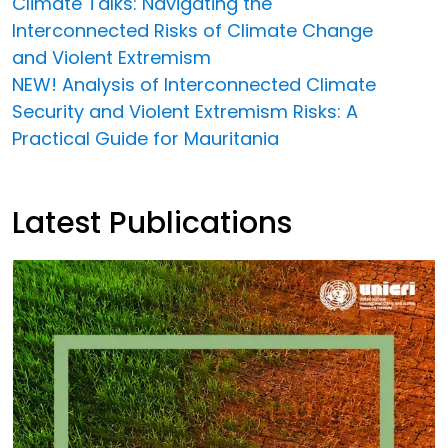
Climate Talks: Navigating the
Interconnected Risks of Climate Change
and Violent Extremism
NEW! Analysis of Interconnected Climate
Security and Violent Extremism Risks: A
Practical Guide for Mauritania
Latest Publications