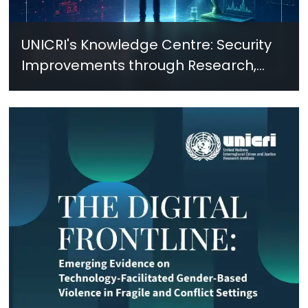
UNICRI's Knowledge Centre: Security
Improvements through Research,
Technology and Innovation (SIRIO)