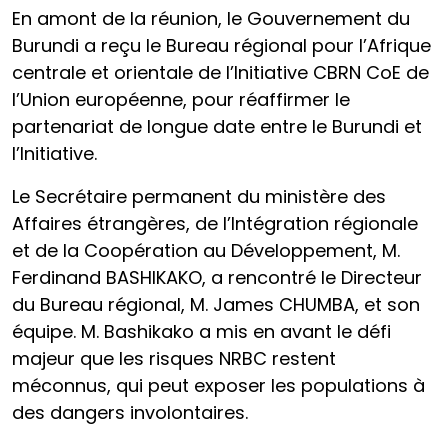
En amont de la réunion, le Gouvernement du
Burundi a reçu le Bureau régional pour l’Afrique
centrale et orientale de l’Initiative CBRN CoE de
l’Union européenne, pour réaffirmer le
partenariat de longue date entre le Burundi et
l’Initiative.
Le Secrétaire permanent du ministère des
Affaires étrangères, de l’Intégration régionale
et de la Coopération au Développement, M.
Ferdinand BASHIKAKO, a rencontré le Directeur
du Bureau régional, M. James CHUMBA, et son
équipe. M. Bashikako a mis en avant le défi
majeur que les risques NRBC restent
méconnus, qui peut exposer les populations à
des dangers involontaires.