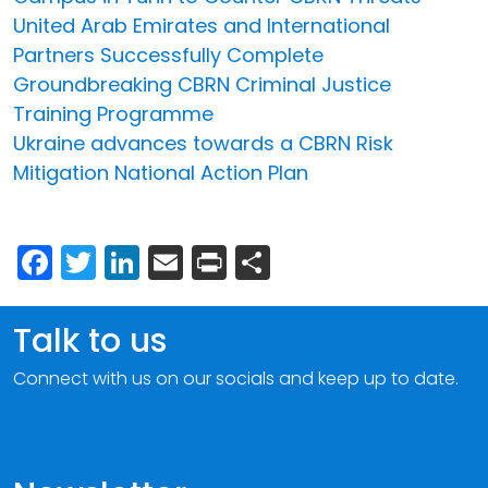
United Arab Emirates and International
Partners Successfully Complete
Groundbreaking CBRN Criminal Justice
Training Programme
Ukraine advances towards a CBRN Risk
Mitigation National Action Plan
Facebook
Twitter
LinkedIn
Email
Print
Share
Talk to us
Connect with us on our socials and keep up to date.