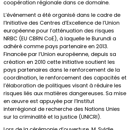
coopération régionale dans ce domaine.
L’événement a été organisé dans le cadre de
l’Initiative des Centres d’Excellence de l’Union
européenne pour l’atténuation des risques
NRBC (EU CBRN CoE), à laquelle le Burundi a
adhéré comme pays partenaire en 2013.
Financée par l’Union européenne, depuis sa
création en 2010 cette initiative soutient les
pays partenaires dans le renforcement de la
coordination, le renforcement des capacités et
l’élaboration de politiques visant à réduire les
risques liés aux matières dangereuses. Sa mise
en œuvre est appuyée par l’Institut
interrégional de recherche des Nations Unies
sur la criminalité et la justice (UNICRI).
Lors de la cérémonie d’ouverture, M. Syldie