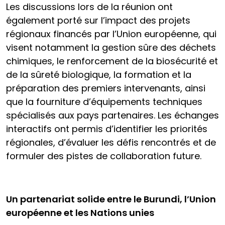
Les discussions lors de la réunion ont
également porté sur l’impact des projets
régionaux financés par l’Union européenne, qui
visent notamment la gestion sûre des déchets
chimiques, le renforcement de la biosécurité et
de la sûreté biologique, la formation et la
préparation des premiers intervenants, ainsi
que la fourniture d’équipements techniques
spécialisés aux pays partenaires. Les échanges
interactifs ont permis d’identifier les priorités
régionales, d’évaluer les défis rencontrés et de
formuler des pistes de collaboration future.
Un partenariat solide entre le Burundi, l’Union
européenne et les Nations unies