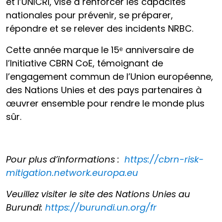
et l’UNICRI, vise à renforcer les capacités
nationales pour prévenir, se préparer,
répondre et se relever des incidents NRBC.
Cette année marque le 15ᵉ anniversaire de
l’Initiative CBRN CoE, témoignant de
l’engagement commun de l’Union européenne,
des Nations Unies et des pays partenaires à
œuvrer ensemble pour rendre le monde plus
sûr.
Pour plus d’informations :
https://cbrn-risk-
mitigation.network.europa.eu
Veuillez visiter le site des Nations Unies au
Burundi:
https://burundi.un.org/fr