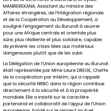
MANIREREKANA, Assistant du ministre des
Affaires étrangères, de l’Intégration régionale
et de la Coopération au Développement, a
souligné l’engagement du Burundi à œuvrer
pour une Afrique centrale et orientale plus
sûre, plus résiliente et plus solidaire, capable
de prévenir les crises liées aux matériaux
dangereuses plutôt que de les subir.
La Délégation de l’Union européenne au Burundi
était représentée par Mme Laure DREGE, Cheffe
de la coopération par intérim, qui a rappelé
que la sécurité NRBC dans la région contribue
directement à la sécurité et à la prospérité
mondiale. Elle a insisté sur le caractère
partenarial et collaboratif de l’appui de l’Union
européenne, fondé sur le respect mutuel,