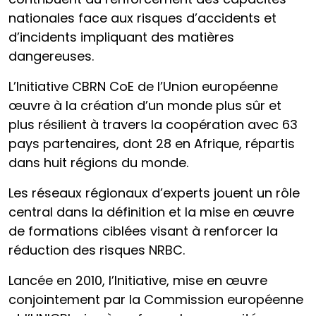
nationales face aux risques d’accidents et
d’incidents impliquant des matières
dangereuses.
L’Initiative CBRN CoE de l’Union européenne
œuvre à la création d’un monde plus sûr et
plus résilient à travers la coopération avec 63
pays partenaires, dont 28 en Afrique, répartis
dans huit régions du monde.
Les réseaux régionaux d’experts jouent un rôle
central dans la définition et la mise en œuvre
de formations ciblées visant à renforcer la
réduction des risques NRBC.
Lancée en 2010, l’Initiative, mise en œuvre
conjointement par la Commission européenne