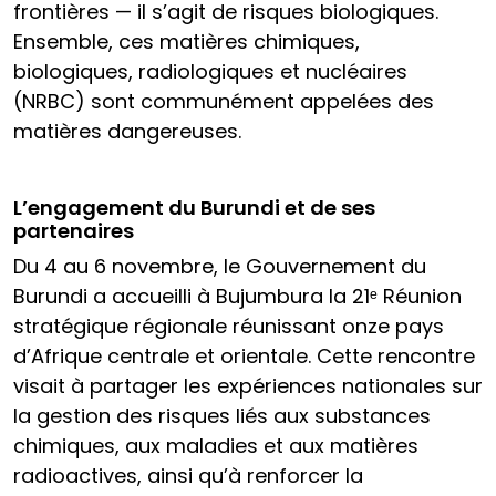
frontières — il s’agit de risques biologiques.
Ensemble, ces matières chimiques,
biologiques, radiologiques et nucléaires
(NRBC) sont communément appelées des
matières dangereuses.
L’engagement du Burundi et de ses
partenaires
Du 4 au 6 novembre, le Gouvernement du
Burundi a accueilli à Bujumbura la 21ᵉ Réunion
stratégique régionale réunissant onze pays
d’Afrique centrale et orientale. Cette rencontre
visait à partager les expériences nationales sur
la gestion des risques liés aux substances
chimiques, aux maladies et aux matières
radioactives, ainsi qu’à renforcer la