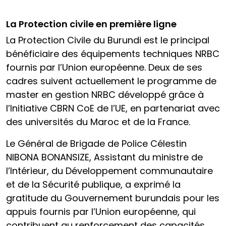
La Protection civile en première ligne
La Protection Civile du Burundi est le principal
bénéficiaire des équipements techniques NRBC
fournis par l’Union européenne. Deux de ses
cadres suivent actuellement le programme de
master en gestion NRBC développé grâce à
l’Initiative CBRN CoE de l’UE, en partenariat avec
des universités du Maroc et de la France.
Le Général de Brigade de Police Célestin
NIBONA BONANSIZE, Assistant du ministre de
l’Intérieur, du Développement communautaire
et de la Sécurité publique, a exprimé la
gratitude du Gouvernement burundais pour les
appuis fournis par l’Union européenne, qui
contribuent au renforcement des capacités