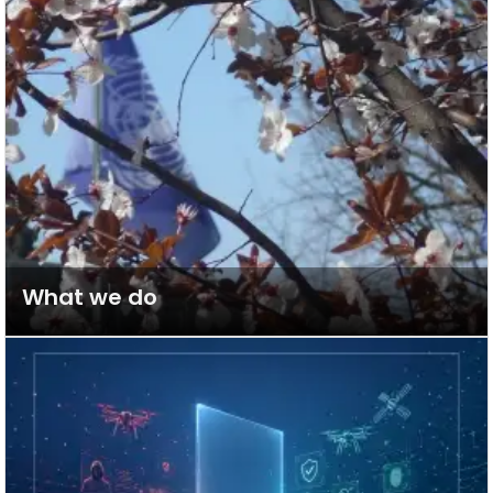
What we do