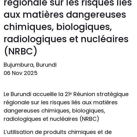
régionale sur les risques liés
aux matières dangereuses
chimiques, biologiques,
radiologiques et nucléaires
(NRBC)
Bujumbura, Burundi
06 Nov 2025
Le Burundi accueille la 21ᵉ Réunion stratégique
régionale sur les risques liés aux matières
dangereuses chimiques, biologiques,
radiologiques et nucléaires (NRBC)
L’utilisation de produits chimiques et de