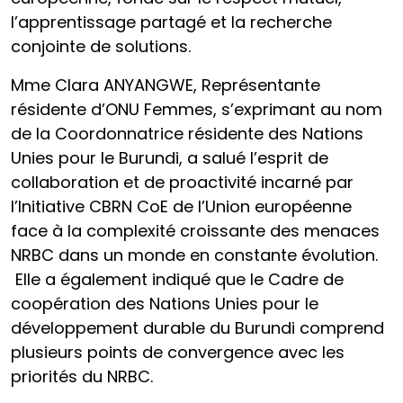
l’apprentissage partagé et la recherche
conjointe de solutions.
Mme Clara ANYANGWE, Représentante
résidente d’ONU Femmes, s’exprimant au nom
de la Coordonnatrice résidente des Nations
Unies pour le Burundi, a salué l’esprit de
collaboration et de proactivité incarné par
l’Initiative CBRN CoE de l’Union européenne
face à la complexité croissante des menaces
NRBC dans un monde en constante évolution.
Elle a également indiqué que le Cadre de
coopération des Nations Unies pour le
développement durable du Burundi comprend
plusieurs points de convergence avec les
priorités du NRBC.