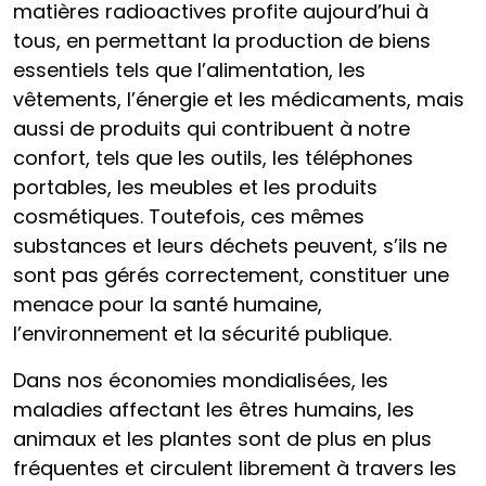
matières radioactives profite aujourd’hui à
tous, en permettant la production de biens
essentiels tels que l’alimentation, les
vêtements, l’énergie et les médicaments, mais
aussi de produits qui contribuent à notre
confort, tels que les outils, les téléphones
portables, les meubles et les produits
cosmétiques. Toutefois, ces mêmes
substances et leurs déchets peuvent, s’ils ne
sont pas gérés correctement, constituer une
menace pour la santé humaine,
l’environnement et la sécurité publique.
Dans nos économies mondialisées, les
maladies affectant les êtres humains, les
animaux et les plantes sont de plus en plus
fréquentes et circulent librement à travers les