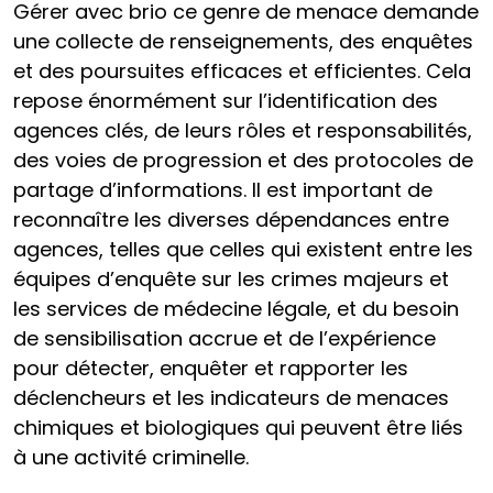
Gérer avec brio ce genre de menace demande
une collecte de renseignements, des enquêtes
et des poursuites efficaces et efficientes. Cela
repose énormément sur l’identification des
agences clés, de leurs rôles et responsabilités,
des voies de progression et des protocoles de
partage d’informations. Il est important de
reconnaître les diverses dépendances entre
agences, telles que celles qui existent entre les
équipes d’enquête sur les crimes majeurs et
les services de médecine légale, et du besoin
de sensibilisation accrue et de l’expérience
pour détecter, enquêter et rapporter les
déclencheurs et les indicateurs de menaces
chimiques et biologiques qui peuvent être liés
à une activité criminelle.