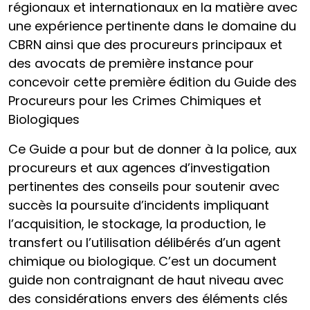
régionaux et internationaux en la matière avec
une expérience pertinente dans le domaine du
CBRN ainsi que des procureurs principaux et
des avocats de première instance pour
concevoir cette première édition du Guide des
Procureurs pour les Crimes Chimiques et
Biologiques
Ce Guide a pour but de donner à la police, aux
procureurs et aux agences d’investigation
pertinentes des conseils pour soutenir avec
succès la poursuite d’incidents impliquant
l’acquisition, le stockage, la production, le
transfert ou l’utilisation délibérés d’un agent
chimique ou biologique. C’est un document
guide non contraignant de haut niveau avec
des considérations envers des éléments clés