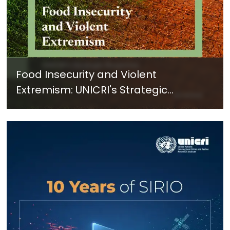
Food Insecurity and Violent
Extremism: UNICRI's Strategic
Response