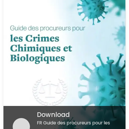
Download
FR Guide des procureurs pour les