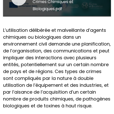
Crimes Chimiques et
Biologiques.pdf
L’utilisation délibérée et malveillante d’agents
chimiques ou biologiques dans un
environnement civil demande une planification,
de l’organisation, des communications et peut
impliquer des interactions avec plusieurs
entités, potentiellement sur un certain nombre
de pays et de régions. Ces types de crimes
sont compliqués par la nature à double
utilisation de l’équipement et des industries, et
par l’aisance de l’acquisition d’un certain
nombre de produits chimiques, de pathogènes
biologiques et de toxines à haut risque.