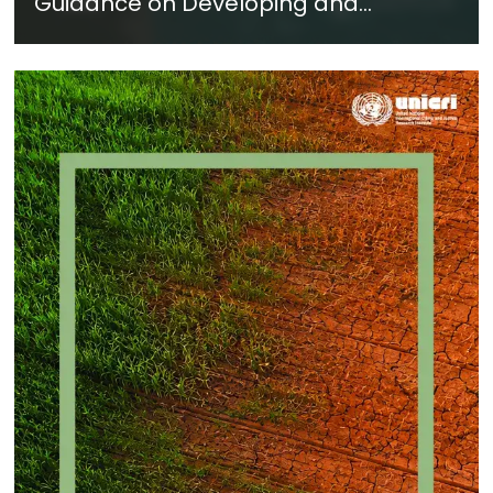
Guidance on Developing and
Implementing a Crime Prevention
Approach