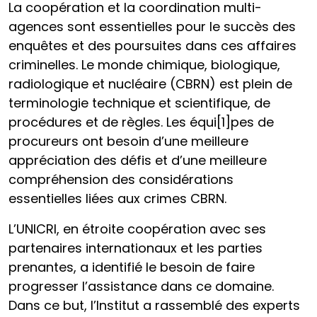
La coopération et la coordination multi-
agences sont essentielles pour le succès des
enquêtes et des poursuites dans ces affaires
criminelles. Le monde chimique, biologique,
radiologique et nucléaire (CBRN) est plein de
terminologie technique et scientifique, de
procédures et de règles. Les équi[1]pes de
procureurs ont besoin d’une meilleure
appréciation des défis et d’une meilleure
compréhension des considérations
essentielles liées aux crimes CBRN.
L’UNICRI, en étroite coopération avec ses
partenaires internationaux et les parties
prenantes, a identifié le besoin de faire
progresser l’assistance dans ce domaine.
Dans ce but, l’Institut a rassemblé des experts