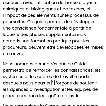
associés avec l’utilisation délibérée d’agents
chimiques et biologiques et de toxines, et
l’impact de ces éléments sur le processus de
poursuites. Ce guide permet de développer
une conscience fondamentale à partir de
laquelle des phases supplémentaires, y
compris une formation pratique pour les
procureurs, peuvent être développées et mises
en œuvre.
Nous sommes persuadés que ce Guide
permettra de renforcer les connaissances, les
systèmes et les cadres de travail à partir
desquels nous nous ef[1]forçons de soutenir
les agences d’investigation et les équipes de
procureurs dans leur quête de justic
Nous remercions la Commission européenne