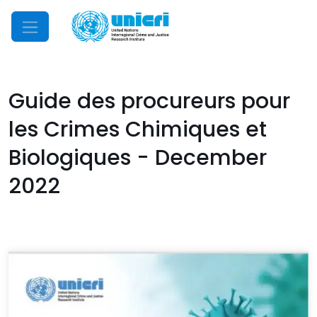
Mobile Menu
Guide des procureurs pour
les Crimes Chimiques et
Biologiques - December
2022