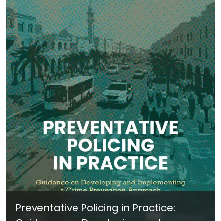
Preventative Policing in Practice: