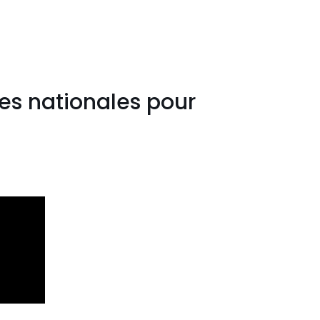
hes nationales pour