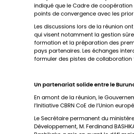
indiqué que le Cadre de coopération
points de convergence avec les prior
Les discussions lors de la réunion on
qui visent notamment la gestion sûre 
formation et la préparation des premi
pays partenaires. Les échanges interac
formuler des pistes de collaboration 
Un partenariat solide entre le Burun
En amont de la réunion, le Gouverneme
l’Initiative CBRN CoE de l’Union europé
Le Secrétaire permanent du ministère 
Développement, M. Ferdinand BASHIKAK