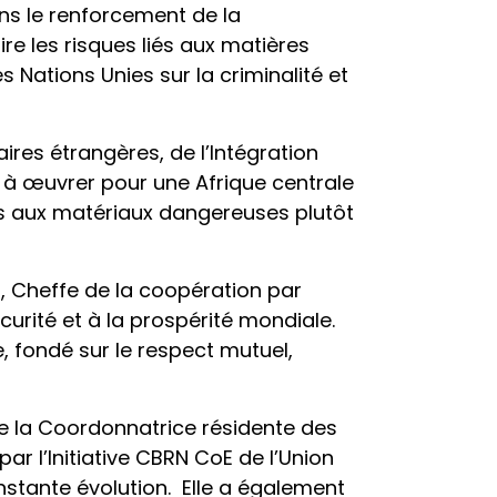
ans le renforcement de la
re les risques liés aux matières
 Nations Unies sur la criminalité et
ires étrangères, de l’Intégration
 à œuvrer pour une Afrique centrale
liées aux matériaux dangereuses plutôt
, Cheffe de la coopération par
curité et à la prospérité mondiale.
e, fondé sur le respect mutuel,
 la Coordonnatrice résidente des
par l’Initiative CBRN CoE de l’Union
tante évolution. Elle a également